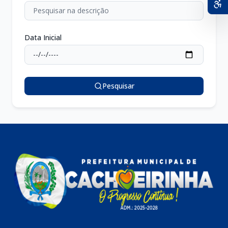
Data Inicial
Pesquisar