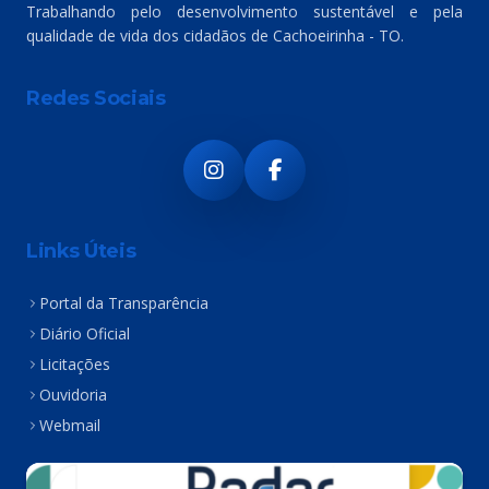
Trabalhando pelo desenvolvimento sustentável e pela
qualidade de vida dos cidadãos de Cachoeirinha - TO.
Redes Sociais
Links Úteis
Portal da Transparência
Diário Oficial
Licitações
Ouvidoria
Webmail