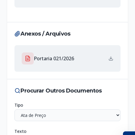
Anexos / Arquivos
Portaria 021/2026
Procurar Outros Documentos
Tipo
Texto