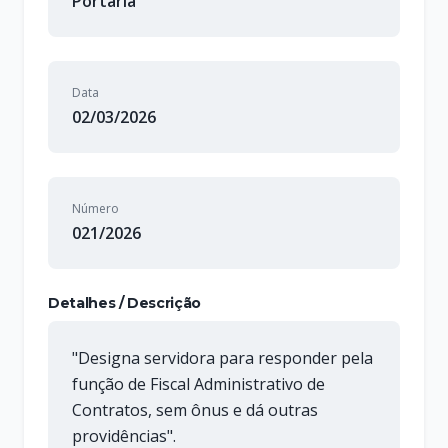
Portaria
Data
02/03/2026
Número
021/2026
Detalhes / Descrição
"Designa servidora para responder pela
função de Fiscal Administrativo de
Contratos, sem ônus e dá outras
providências".