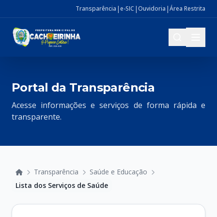
|
|
|
Transparência
e-SIC
Ouvidoria
Área Restrita
Portal da Transparência
Acesse informações e serviços de forma rápida e
transparente.
Transparência
Saúde e Educação
Início
Lista dos Serviços de Saúde