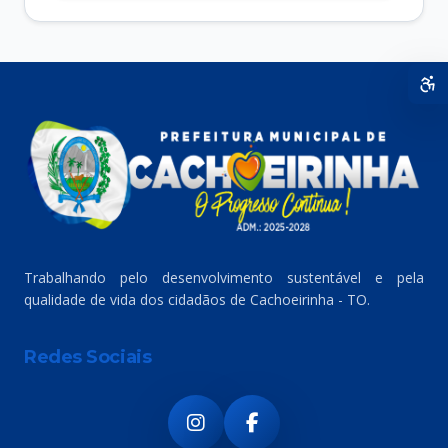
Trabalhando pelo desenvolvimento sustentável e pela
qualidade de vida dos cidadãos de Cachoeirinha - TO.
Redes Sociais