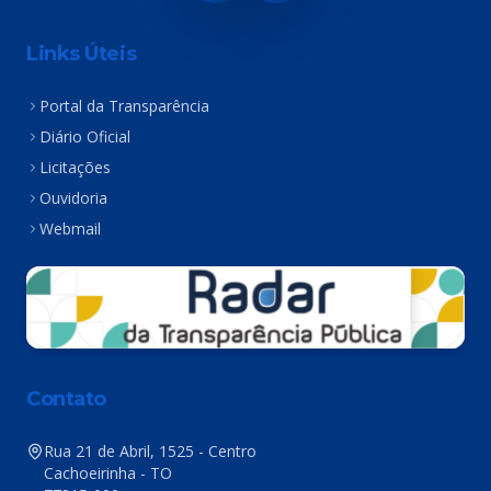
Links Úteis
Portal da Transparência
Diário Oficial
Licitações
Ouvidoria
Webmail
Contato
Rua 21 de Abril, 1525 - Centro
Cachoeirinha - TO