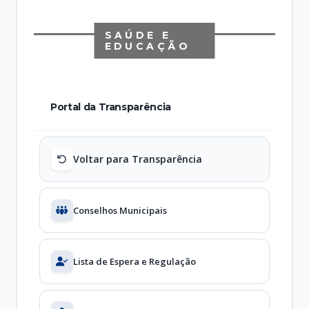
SAÚDE E
EDUCAÇÃO
Portal da Transparência
Voltar para Transparência
Conselhos Municipais
Lista de Espera e Regulação