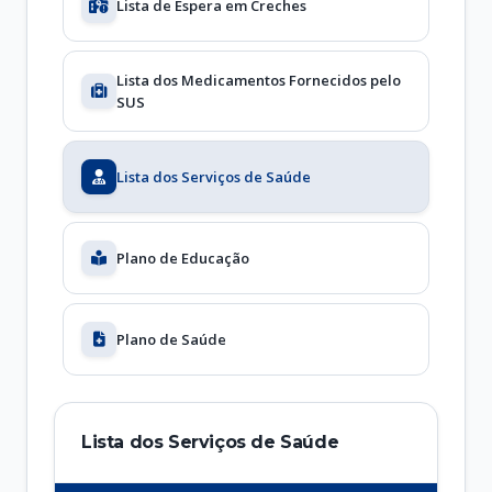
Lista de Espera em Creches
Lista dos Medicamentos Fornecidos pelo
SUS
Lista dos Serviços de Saúde
Plano de Educação
Plano de Saúde
Lista dos Serviços de Saúde