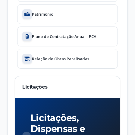
Patrimônio
Plano de Contratação Anual - PCA
Relação de Obras Paralisadas
Licitações