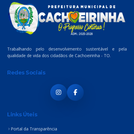
Trabalhando pelo desenvolvimento sustentável e pela
qualidade de vida dos cidadãos de Cachoeirinha - TO.
Redes Sociais
Links Úteis
Portal da Transparência