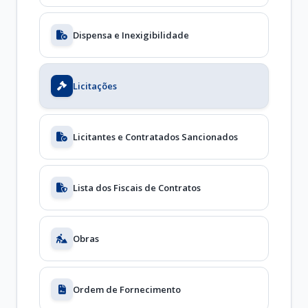
Dispensa e Inexigibilidade
Licitações
Licitantes e Contratados Sancionados
Lista dos Fiscais de Contratos
Obras
Ordem de Fornecimento