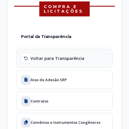
COMPRA E
LICITAÇÕES
Portal da Transparência
Voltar para Transparência
Atas de Adesão SRP
Contratos
Convênios e Instrumentos Congêneres