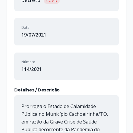
Decreto
COVID
Data
19/07/2021
Número
114/2021
Detalhes / Descrição
Prorroga o Estado de Calamidade
Pública no Município Cachoeirinha/TO,
em razão da Grave Crise de Saúde
Pública decorrente da Pandemia do