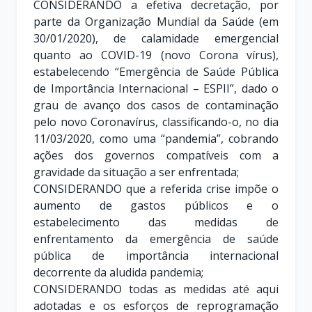
CONSIDERANDO a efetiva decretação, por
parte da Organização Mundial da Saúde (em
30/01/2020), de calamidade emergencial
quanto ao COVID-19 (novo Corona vírus),
estabelecendo “Emergência de Saúde Pública
de Importância Internacional – ESPII”, dado o
grau de avanço dos casos de contaminação
pelo novo Coronavírus, classificando-o, no dia
11/03/2020, como uma “pandemia”, cobrando
ações dos governos compatíveis com a
gravidade da situação a ser enfrentada;
CONSIDERANDO que a referida crise impõe o
aumento de gastos públicos e o
estabelecimento das medidas de
enfrentamento da emergência de saúde
pública de importância internacional
decorrente da aludida pandemia;
CONSIDERANDO todas as medidas até aqui
adotadas e os esforços de reprogramação