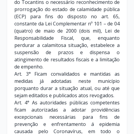
do Tocantins o necessário reconhecimento de
prorrogação do estado de calamidade pública
(ECP) para fins do disposto no art. 65,
constante da Lei Complementar nº 101 – de 04
(quatro) de maio de 2000 (dois mil), Lei de
Responsabilidade Fiscal, que, enquanto
perdurar a calamitosa situação, estabelece a
suspensão de prazos e dispensa o
atingimento de resultados fiscais e a limitação
de empenho.
Art. 3° Ficam convalidados e mantidas as
medidas já adotadas neste município
porquanto durar a situação atual, ou até que
sejam editados e publicados atos revogados.
Art. 4° As autoridades públicas competentes
ficam autorizadas a adotar providências
excepcionais necessárias para fins de
prevenção e enfrentamento á epidemia
causada pelo Coronavírus, em todo o