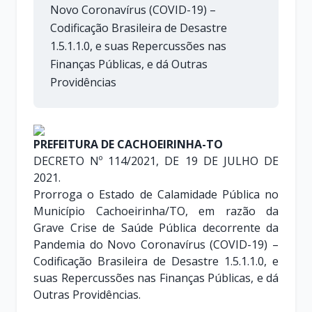
Novo Coronavírus (COVID-19) –
Codificação Brasileira de Desastre
1.5.1.1.0, e suas Repercussões nas
Finanças Públicas, e dá Outras
Providências
PREFEITURA DE CACHOEIRINHA-TO
DECRETO Nº 114/2021, DE 19 DE JULHO DE
2021.
Prorroga o Estado de Calamidade Pública no
Município Cachoeirinha/TO, em razão da
Grave Crise de Saúde Pública decorrente da
Pandemia do Novo Coronavírus (COVID-19) –
Codificação Brasileira de Desastre 1.5.1.1.0, e
suas Repercussões nas Finanças Públicas, e dá
Outras Providências.