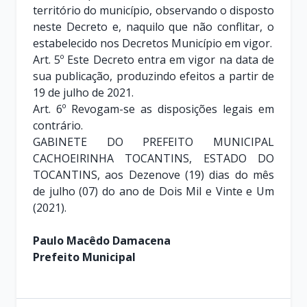
território do município, observando o disposto
neste Decreto e, naquilo que não conflitar, o
estabelecido nos Decretos Município em vigor.
Art. 5º Este Decreto entra em vigor na data de
sua publicação, produzindo efeitos a partir de
19 de julho de 2021.
Art. 6º Revogam-se as disposições legais em
contrário.
GABINETE DO PREFEITO MUNICIPAL
CACHOEIRINHA TOCANTINS, ESTADO DO
TOCANTINS, aos Dezenove (19) dias do mês
de julho (07) do ano de Dois Mil e Vinte e Um
(2021).
Paulo Macêdo Damacena
Prefeito Municipal