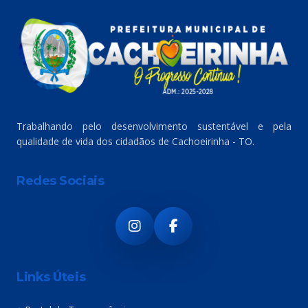
Trabalhando pelo desenvolvimento sustentável e pela
qualidade de vida dos cidadãos de Cachoeirinha - TO.
Redes Sociais
Links Úteis