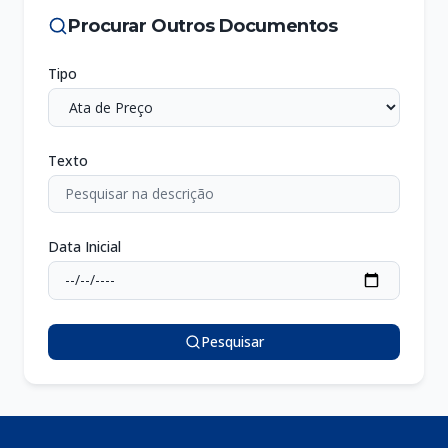
Procurar Outros Documentos
Tipo
Texto
Data Inicial
Pesquisar