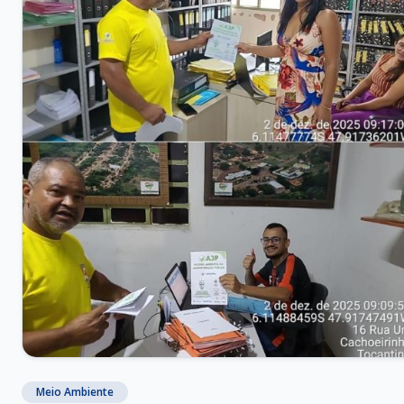
Meio Ambiente