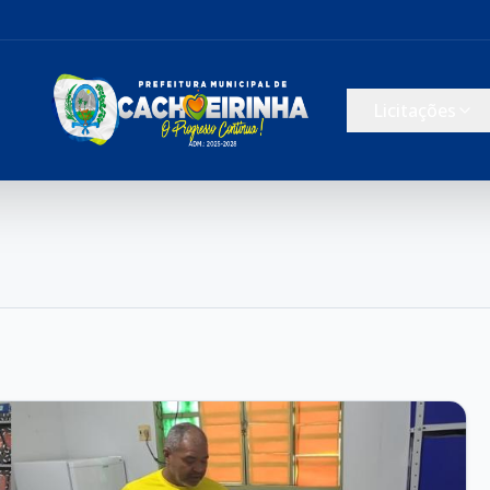
Licitações