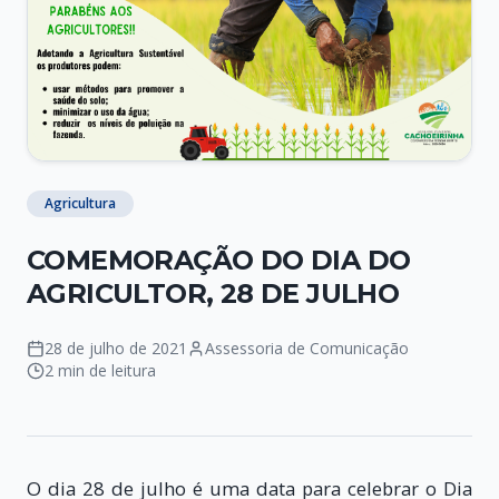
Agricultura
COMEMORAÇÃO DO DIA DO
AGRICULTOR, 28 DE JULHO
28 de julho de 2021
Assessoria de Comunicação
2 min de leitura
O dia 28 de julho é uma data para celebrar o Dia