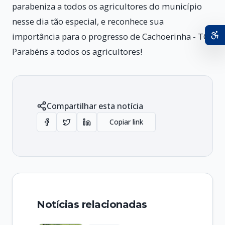
parabeniza a todos os agricultores do município
nesse dia tão especial, e reconhece sua
importância para o progresso de Cachoerinha - TO.
Parabéns a todos os agricultores!
Compartilhar esta notícia
Copiar link
Notícias relacionadas