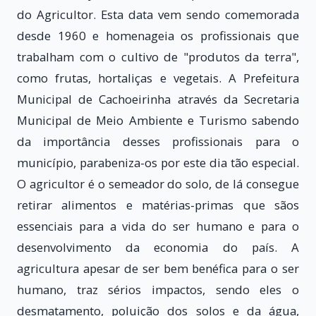
do Agricultor. Esta data vem sendo comemorada
desde 1960 e homenageia os profissionais que
trabalham com o cultivo de "produtos da terra",
como frutas, hortaliças e vegetais. A Prefeitura
Municipal de Cachoeirinha através da Secretaria
Municipal de Meio Ambiente e Turismo sabendo
da importância desses profissionais para o
município, parabeniza-os por este dia tão especial.
O agricultor é o semeador do solo, de lá consegue
retirar alimentos e matérias-primas que sãos
essenciais para a vida do ser humano e para o
desenvolvimento da economia do país. A
agricultura apesar de ser bem benéfica para o ser
humano, traz sérios impactos, sendo eles o
desmatamento, poluição dos solos e da água,