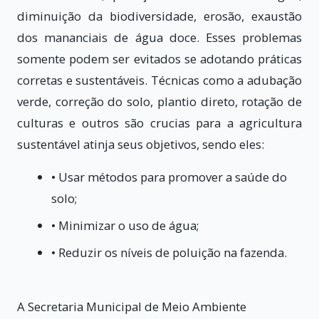
diminuição da biodiversidade, erosão, exaustão
dos
mananciais de água doce. Esses problemas
somente podem ser evitados se adotando práticas
corretas e sustentáveis. Técnicas como a adubação
verde, correção do solo, plantio direto, rotação de
culturas e outros são crucias para a agricultura
sustentável atinja seus objetivos, sendo eles:
• Usar métodos para promover a saúde do
solo;
• Minimizar o uso de água;
• Reduzir os níveis de poluição na fazenda.
A Secretaria Municipal de Meio Ambiente