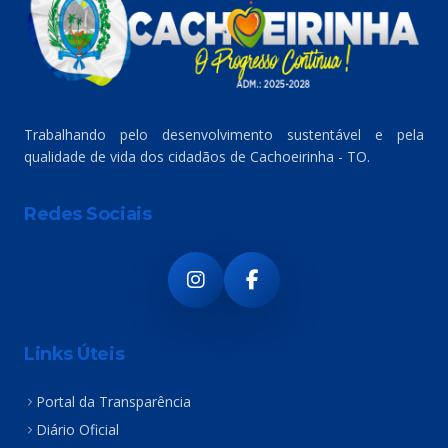
Trabalhando pelo desenvolvimento sustentável e pela
qualidade de vida dos cidadãos de Cachoeirinha - TO.
Redes Sociais
Links Úteis
Portal da Transparência
Diário Oficial