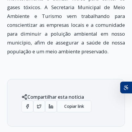
gases tóxicos. A Secretaria Municipal de Meio
Ambiente e Turismo vem trabalhando para
conscientizar as empresas locais e a comunidade
para diminuir a poluição ambiental em nosso
município, afim de assegurar a saúde de nossa
população e um meio ambiente preservado.
Compartilhar esta notícia
Copiar link