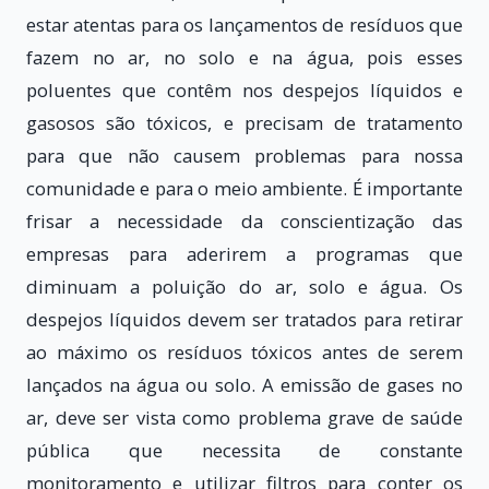
estar atentas para os lançamentos de resíduos que
fazem no ar, no solo e na água, pois esses
poluentes que contêm nos despejos líquidos e
gasosos são tóxicos, e precisam de tratamento
para que não causem problemas para nossa
comunidade e para o meio ambiente. É importante
frisar a necessidade da conscientização das
empresas para aderirem a programas que
diminuam a poluição do ar, solo e água. Os
despejos líquidos devem ser tratados para retirar
ao máximo os resíduos tóxicos antes de serem
lançados na água ou solo. A emissão de gases no
ar, deve ser vista como problema grave de saúde
pública que necessita de constante
monitoramento e utilizar filtros para conter os