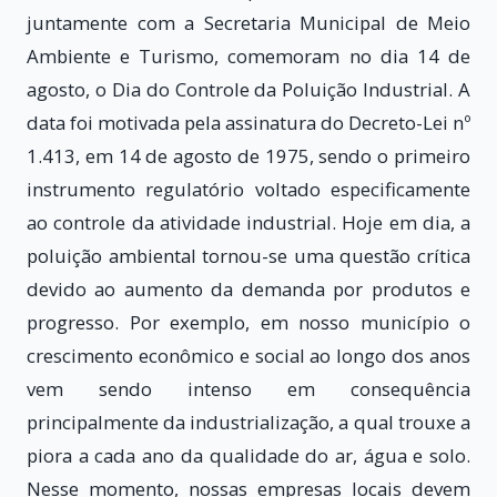
juntamente com a Secretaria Municipal de Meio
Ambiente e Turismo, comemoram no dia 14 de
agosto, o Dia do Controle da Poluição Industrial. A
data foi motivada pela assinatura do Decreto-Lei nº
1.413, em 14 de agosto de 1975, sendo o primeiro
instrumento regulatório voltado especificamente
ao controle da atividade industrial. Hoje em dia, a
poluição ambiental tornou-se uma questão crítica
devido ao aumento da demanda por produtos e
progresso. Por exemplo, em nosso município o
crescimento econômico e social ao longo dos anos
vem sendo intenso em consequência
principalmente da industrialização, a qual trouxe a
piora a cada ano da qualidade do ar, água e solo.
Nesse momento, nossas empresas locais devem