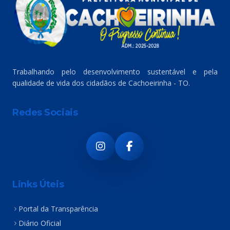
Trabalhando pelo desenvolvimento sustentável e pela
qualidade de vida dos cidadãos de Cachoeirinha - TO.
Redes Sociais
Links Úteis
Portal da Transparência
Diário Oficial