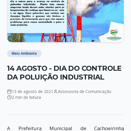
Meio Ambiente
14 AGOSTO - DIA DO CONTROLE
DA POLUIÇÃO INDUSTRIAL
13 de agosto de 2021
Assessoria de Comunicação
2 min de leitura
A Prefeitura Municipal de Cachoeirinha