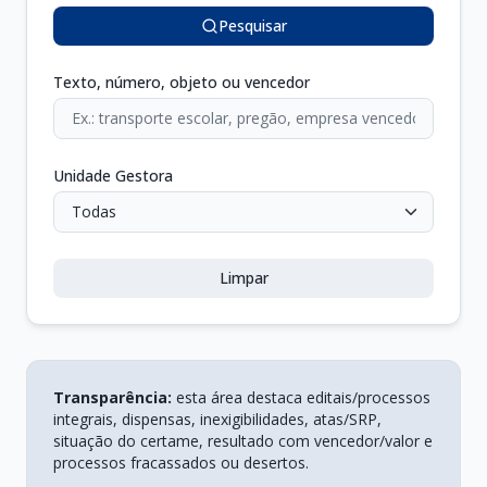
Pesquisar
Texto, número, objeto ou vencedor
Unidade Gestora
Limpar
Transparência:
esta área destaca editais/processos
integrais, dispensas, inexigibilidades, atas/SRP,
situação do certame, resultado com vencedor/valor e
processos fracassados ou desertos.