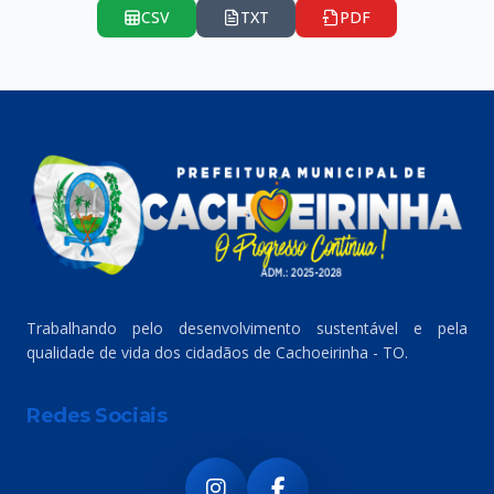
CSV
TXT
PDF
Trabalhando pelo desenvolvimento sustentável e pela
qualidade de vida dos cidadãos de Cachoeirinha - TO.
Redes Sociais