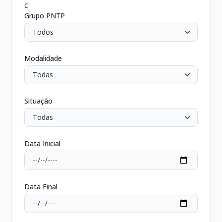
c
Grupo PNTP
Modalidade
Situação
Data Inicial
Data Final