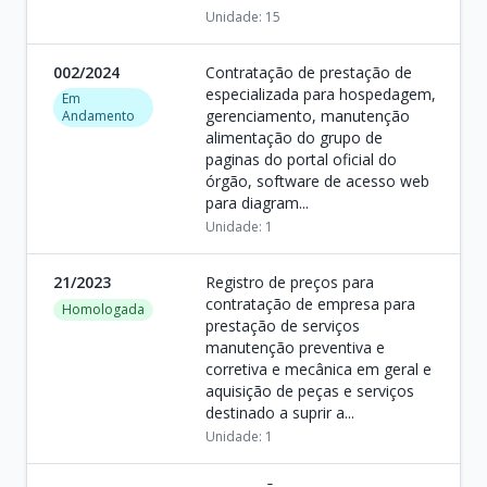
Unidade: 15
002/2024
Contratação de prestação de
especializada para hospedagem,
Em
gerenciamento, manutenção
Andamento
alimentação do grupo de
paginas do portal oficial do
órgão, software de acesso web
para diagram...
Unidade: 1
21/2023
Registro de preços para
contratação de empresa para
Homologada
prestação de serviços
manutenção preventiva e
corretiva e mecânica em geral e
aquisição de peças e serviços
destinado a suprir a...
Unidade: 1