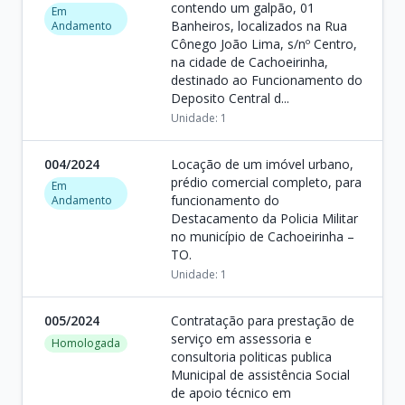
contendo um galpão, 01
Em
Banheiros, localizados na Rua
Andamento
Cônego João Lima, s/nº Centro,
na cidade de Cachoeirinha,
destinado ao Funcionamento do
Deposito Central d...
Unidade: 1
004/2024
Locação de um imóvel urbano,
prédio comercial completo, para
Em
funcionamento do
Andamento
Destacamento da Policia Militar
no município de Cachoeirinha –
TO.
Unidade: 1
005/2024
Contratação para prestação de
serviço em assessoria e
Homologada
consultoria politicas publica
Municipal de assistência Social
de apoio técnico em