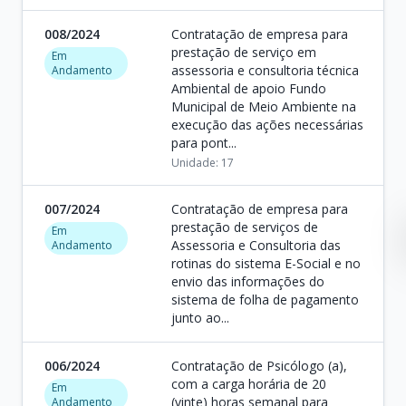
008/2024
Contratação de empresa para
prestação de serviço em
Em
assessoria e consultoria técnica
Andamento
Ambiental de apoio Fundo
Municipal de Meio Ambiente na
execução das ações necessárias
para pont...
Unidade: 17
007/2024
Contratação de empresa para
prestação de serviços de
Em
Assessoria e Consultoria das
Andamento
rotinas do sistema E-Social e no
envio das informações do
sistema de folha de pagamento
junto ao...
006/2024
Contratação de Psicólogo (a),
com a carga horária de 20
Em
(vinte) horas semanal para
Andamento