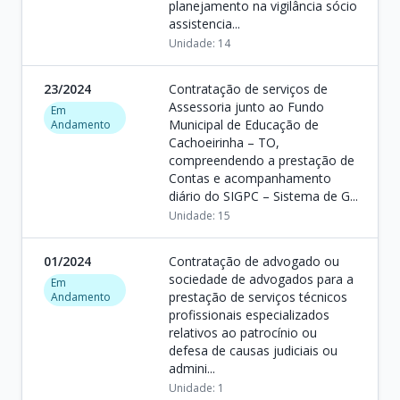
planejamento na vigilância sócio
assistencia...
Unidade: 14
23/2024
Contratação de serviços de
Assessoria junto ao Fundo
Em
Municipal de Educação de
Andamento
Cachoeirinha – TO,
compreendendo a prestação de
Contas e acompanhamento
diário do SIGPC – Sistema de G...
Unidade: 15
01/2024
Contratação de advogado ou
sociedade de advogados para a
Em
prestação de serviços técnicos
Andamento
profissionais especializados
relativos ao patrocínio ou
defesa de causas judiciais ou
admini...
Unidade: 1