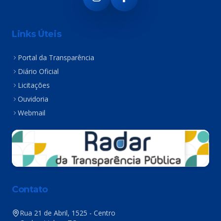
Links Úteis
Portal da Transparência
Diário Oficial
Licitações
Ouvidoria
Webmail
Contato
Rua 21 de Abril, 1525 - Centro