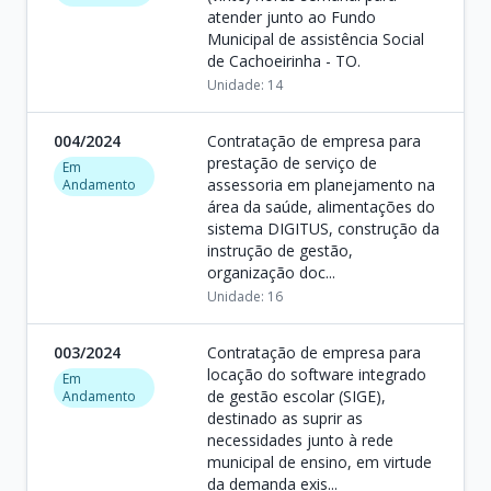
atender junto ao Fundo
Municipal de assistência Social
de Cachoeirinha - TO.
Unidade: 14
004/2024
Contratação de empresa para
prestação de serviço de
Em
assessoria em planejamento na
Andamento
área da saúde, alimentações do
sistema DIGITUS, construção da
instrução de gestão,
organização doc...
Unidade: 16
003/2024
Contratação de empresa para
locação do software integrado
Em
de gestão escolar (SIGE),
Andamento
destinado as suprir as
necessidades junto à rede
municipal de ensino, em virtude
da demanda exis...