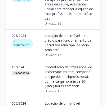
áreas da saúde, Assistente
Social para atender a equipe de
multiprofissionais no município
de...
Unidade: 16
003/2024
Locação de um imóvel urbano,
prédio para funcionamento da
Em
Secretaria Municipal de Meio
Andamento
Ambiente.
Unidade: 17
10/2024
Contratação de profissional de
Fisioterapeuta para compor a
Fracassada
equipe dos multiprofissionais
com a carga horaria de 20
(vinte) horas semanais.
Unidade: 16
005/2024
Locação de um imóvel