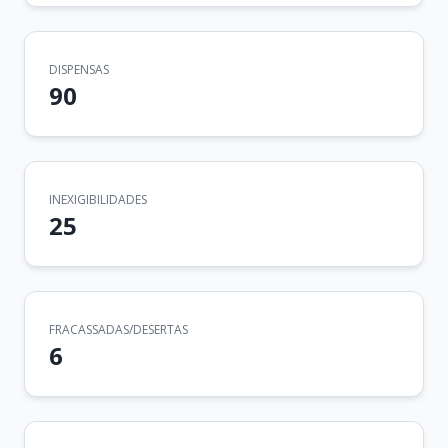
DISPENSAS
90
INEXIGIBILIDADES
25
FRACASSADAS/DESERTAS
6