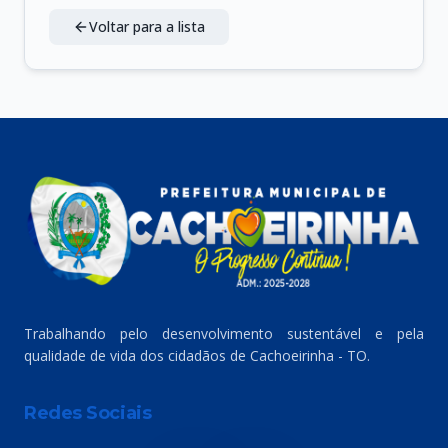
Voltar para a lista
Trabalhando pelo desenvolvimento sustentável e pela
qualidade de vida dos cidadãos de Cachoeirinha - TO.
Redes Sociais