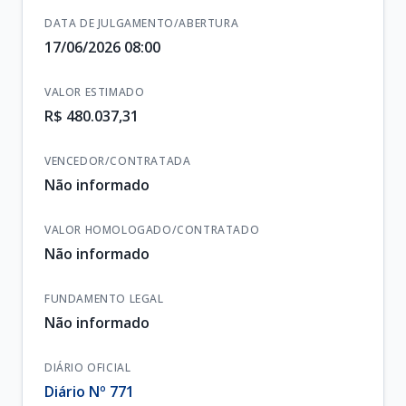
DATA DE JULGAMENTO/ABERTURA
17/06/2026 08:00
VALOR ESTIMADO
R$ 480.037,31
VENCEDOR/CONTRATADA
Não informado
VALOR HOMOLOGADO/CONTRATADO
Não informado
FUNDAMENTO LEGAL
Não informado
DIÁRIO OFICIAL
Diário Nº 771