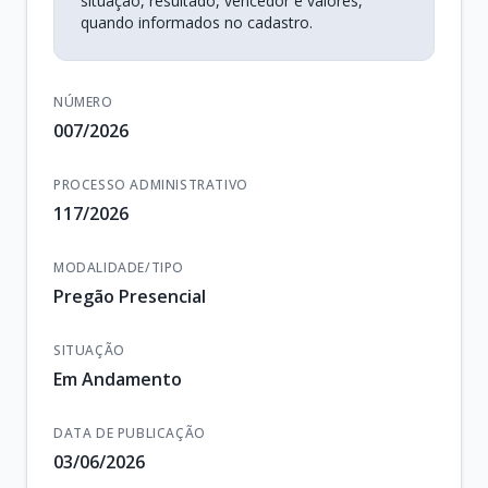
situação, resultado, vencedor e valores,
quando informados no cadastro.
NÚMERO
007/2026
PROCESSO ADMINISTRATIVO
117/2026
MODALIDADE/TIPO
Pregão Presencial
SITUAÇÃO
Em Andamento
DATA DE PUBLICAÇÃO
03/06/2026