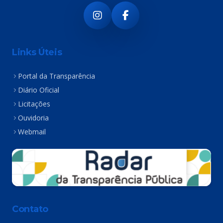
Links Úteis
Portal da Transparência
Diário Oficial
Licitações
Ouvidoria
Webmail
Contato