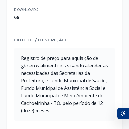
DOWNLOADS
68
OBJETO / DESCRIÇÃO
Registro de preço para aquisição de
gêneros alimentícios visando atender as
necessidades das Secretarias da
Prefeitura, e Fundo Municipal de Saúde,
Fundo Municipal de Assistência Social e
Fundo Municipal de Meio Ambiente de
Cachoeirinha - TO, pelo período de 12
(doze) meses.