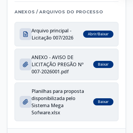
ANEXOS / ARQUIVOS DO PROCESSO
Arquivo principal -
Abrir/Baixar
Licitação 007/2026
ANEXO - AVISO DE
LICITAÇÃO PREGÃO Nº
Baixar
007-2026001.pdf
Planilhas para proposta
disponibilizada pelo
Baixar
Sistema Mega
Sofware.xlsx