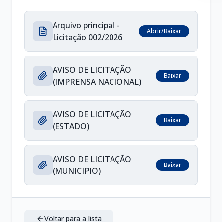
Arquivo principal -
Abrir/Baixar
Licitação 002/2026
AVISO DE LICITAÇÃO
Baixar
(IMPRENSA NACIONAL)
AVISO DE LICITAÇÃO
Baixar
(ESTADO)
AVISO DE LICITAÇÃO
Baixar
(MUNICIPIO)
Voltar para a lista