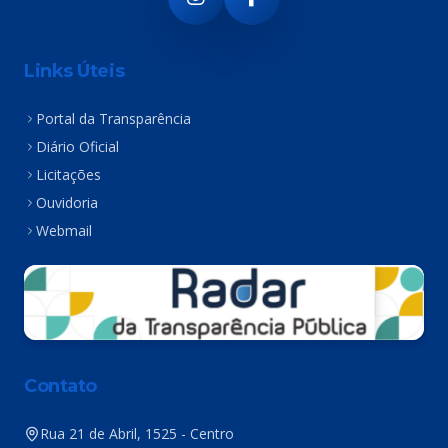
Links Úteis
Portal da Transparência
Diário Oficial
Licitações
Ouvidoria
Webmail
Contato
Rua 21 de Abril, 1525 - Centro