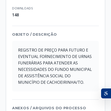
DOWNLOADS
148
OBJETO / DESCRIÇÃO
REGISTRO DE PREÇO PARA FUTURO E
EVENTUAL FORNECIMENTO DE URNAS
FUNERÁRIAS PARA ATENDER AS
NECESSIDADES DO FUNDO MUNICIPAL
DE ASSISTÊNCIA SOCIAL DO
MUNICÍPIO DE CACHOEIRINHA/TO.
ANEXOS / ARQUIVOS DO PROCESSO