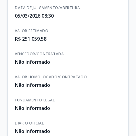
DATA DE JULGAMENTO/ABERTURA
05/03/2026 08:30
VALOR ESTIMADO
R$ 251.059,58
VENCEDOR/CONTRATADA
Não informado
VALOR HOMOLOGADO/CONTRATADO
Não informado
FUNDAMENTO LEGAL
Não informado
DIÁRIO OFICIAL
Não informado