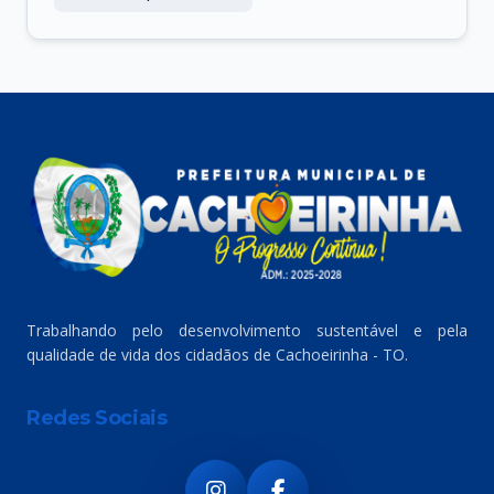
Trabalhando pelo desenvolvimento sustentável e pela
qualidade de vida dos cidadãos de Cachoeirinha - TO.
Redes Sociais