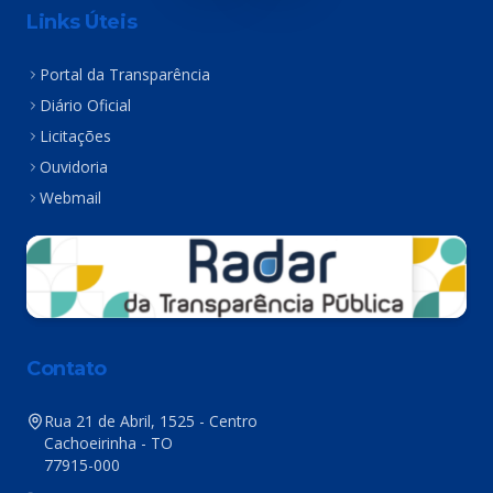
Links Úteis
Portal da Transparência
Diário Oficial
Licitações
Ouvidoria
Webmail
Contato
Rua 21 de Abril, 1525 - Centro
Cachoeirinha - TO
77915-000