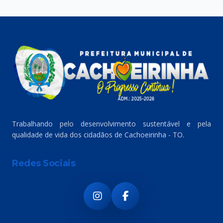
Trabalhando pelo desenvolvimento sustentável e pela
qualidade de vida dos cidadãos de Cachoeirinha - TO.
Redes Sociais