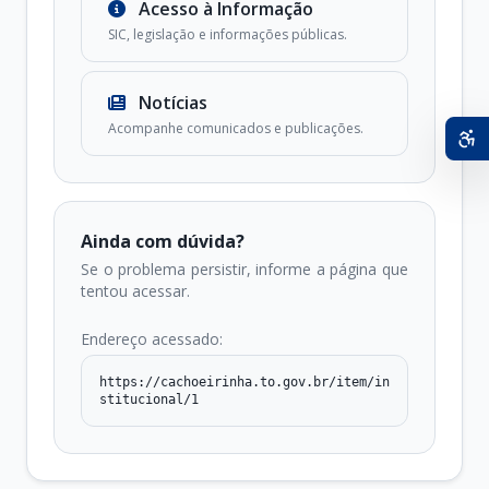
Acesso à Informação
SIC, legislação e informações públicas.
Notícias
Acompanhe comunicados e publicações.
Ainda com dúvida?
Se o problema persistir, informe a página que
tentou acessar.
Endereço acessado:
https://cachoeirinha.to.gov.br/item/in
stitucional/1