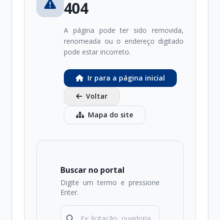
404
A página pode ter sido removida,
renomeada ou o endereço digitado
pode estar incorreto.
Ir para a página inicial
Voltar
Mapa do site
Buscar no portal
Digite um termo e pressione
Enter.