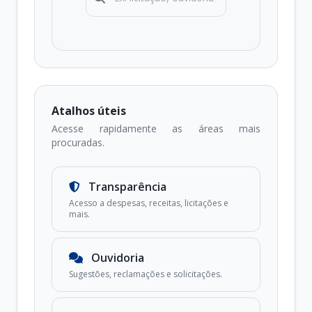
Atalhos úteis
Acesse rapidamente as áreas mais
procuradas.
Transparência
Acesso a despesas, receitas, licitações e
mais.
Ouvidoria
Sugestões, reclamações e solicitações.